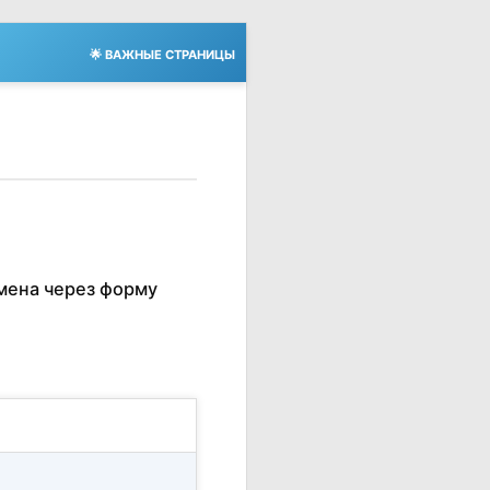
🌟 ВАЖНЫЕ СТРАНИЦЫ
мена через форму