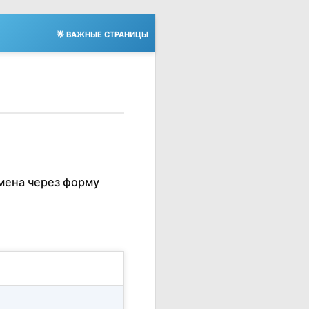
🌟 ВАЖНЫЕ СТРАНИЦЫ
мена через форму