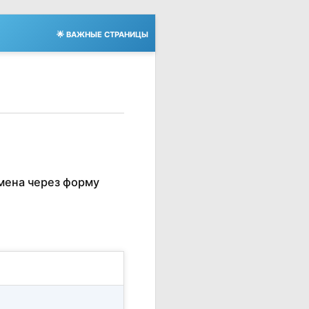
🌟 ВАЖНЫЕ СТРАНИЦЫ
мена через форму